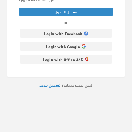
تسجيل الدخول
or
Login with Facebook
Login with Google
Login with Office 365
ليس لديك حساب؟
تسجيل جديد